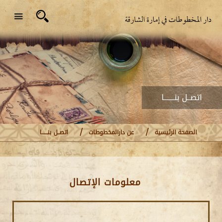
اتصــل بنـــــــا
الصفحة الرئيسية
عن دارالمخطوطات
اتصــل بنــــــا
معلومات الإتصال