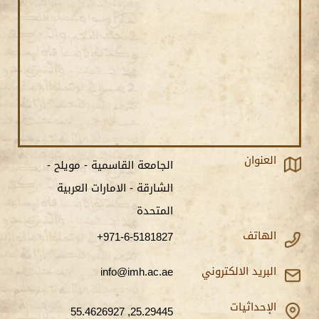
العنوان
الجامعة القاسمية - مويلح -
الشارقة - الامارات العربية
المتحدة
الهاتف
+971-6-5181827
البريد الالكتروني
info@imh.ac.ae
الإحداثيات
25.29445, 55.4626927