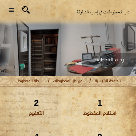
رحلة المخطوط
الصفحة الرئيسية
عن دار المخطوطات
رحلة المخطوط
2
1
استلام المخطوط
التعقيم