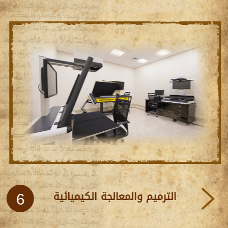
الترميم والمعالجة الكيميائية
6