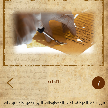
التجليد
7
في هذه المرحلة، تُجَلَّد المخطوطات التي بدون جلد، أو ذات