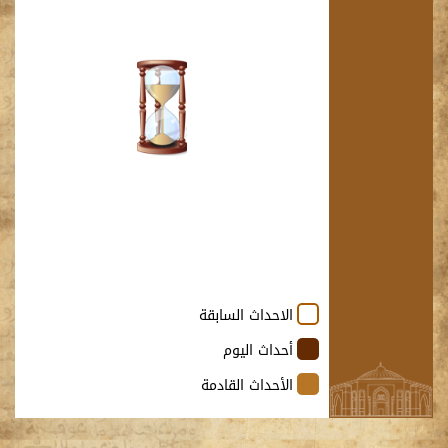
1
8
7
6
5
4
3
2
15
14
13
12
11
10
9
10
اغسطس
22
21
20
19
18
17
16
2026
29
28
27
26
25
24
23
31
30
الاحداث السابقة
أحداث اليوم
الأحداث القادمة